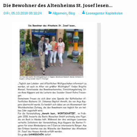
Die Bewohner des Altenheims St. Josef lesen…
Fr, 05.10.2018 08:10:24
Allgemein
,
Blog
Leseagentur Kapitelreise