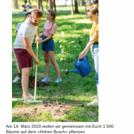
Am 14. März 2020 wollen wir gemeinsam mit Euch 1.500
Bäume auf dem »Hohen Busch« pflanzen.