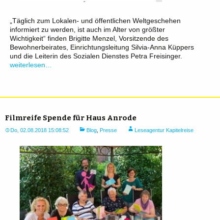
„Täglich zum Lokalen- und öffentlichen Weltgeschehen
informiert zu werden, ist auch im Alter von größter
Wichtigkeit“ finden Brigitte Menzel, Vorsitzende des
Bewohnerbeirates, Einrichtungsleitung Silvia-Anna Küppers
und die Leiterin des Sozialen Dienstes Petra Freisinger.
weiterlesen…
Filmreife Spende für Haus Anrode
Do, 02.08.2018 15:08:52
Blog
,
Presse
Leseagentur Kapitelreise