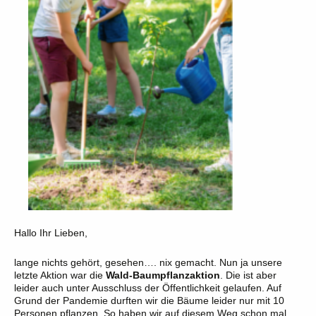
Hallo Ihr Lieben,
lange nichts gehört, gesehen…. nix gemacht. Nun ja unsere
letzte Aktion war die
Wald-Baumpflanzaktion
. Die ist aber
leider auch unter Ausschluss der Öffentlichkeit gelaufen. Auf
Grund der Pandemie durften wir die Bäume leider nur mit 10
Personen pflanzen. So haben wir auf diesem Weg schon mal