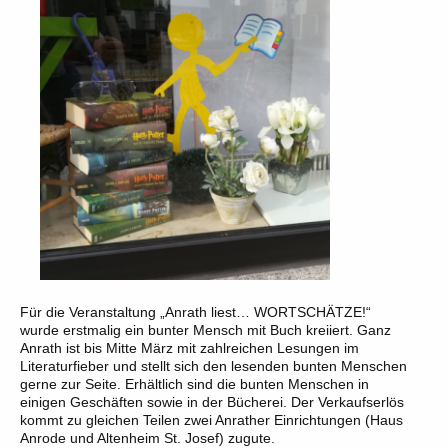
Für die Veranstaltung „Anrath liest… WORTSCHÄTZE!“
wurde erstmalig ein bunter Mensch mit Buch kreiiert. Ganz
Anrath ist bis Mitte März mit zahlreichen Lesungen im
Literaturfieber und stellt sich den lesenden bunten Menschen
gerne zur Seite. Erhältlich sind die bunten Menschen in
einigen Geschäften sowie in der Bücherei. Der Verkaufserlös
kommt zu gleichen Teilen zwei Anrather Einrichtungen (Haus
Anrode und Altenheim St. Josef) zugute.