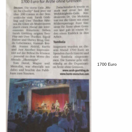
1700 Euro