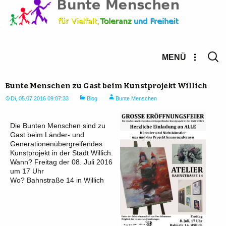
Suche
MENÜ
nach:
Bunte Menschen zu Gast beim Kunstprojekt Willich
Di, 05.07.2016 09:07:33
Blog
Bunte Menschen
Die Bunten Menschen sind zu
Gast beim Länder- und
Generationenübergreifendes
Kunstprojekt in der Stadt Willich.
Wann? Freitag der 08. Juli 2016
um 17 Uhr
Wo? Bahnstraße 14 in Willich