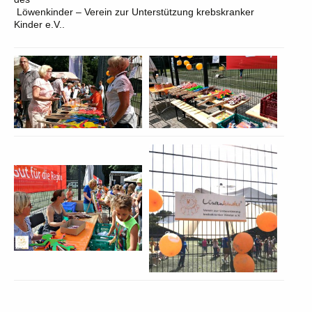
Löwenkinder – Verein zur Unterstützung krebskranker
Kinder e.V..