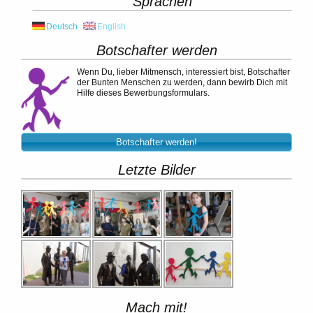
Sprachen
Deutsch
English
Botschafter werden
Wenn Du, lieber Mitmensch, interessiert bist, Botschafter
der Bunten Menschen zu werden, dann bewirb Dich mit
Hilfe dieses Bewerbungsformulars.
Botschafter werden!
Letzte Bilder
Mach mit!