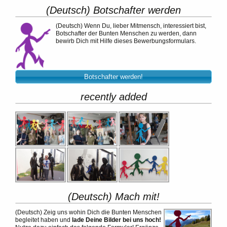
(Deutsch) Botschafter werden
(Deutsch)
Wenn Du, lieber Mitmensch, interessiert bist,
Botschafter der Bunten Menschen zu werden, dann
bewirb Dich mit Hilfe dieses Bewerbungsformulars.
Botschafter werden!
recently added
(Deutsch) Mach mit!
(Deutsch)
Zeig uns wohin Dich die Bunten Menschen
begleitet haben und
lade Deine Bilder bei uns hoch!