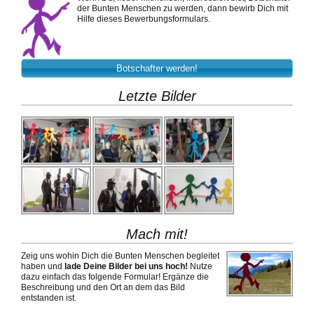
der Bunten Menschen zu werden, dann bewirb Dich mit
Hilfe dieses Bewerbungsformulars.
Botschafter werden!
Letzte Bilder
Mach mit!
Zeig uns wohin Dich die Bunten Menschen begleitet
haben und
lade Deine Bilder bei uns hoch!
Nutze
dazu einfach das folgende Formular! Ergänze die
Beschreibung und den Ort an dem das Bild
entstanden ist.