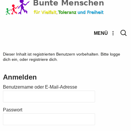
Suche
MENÜ
nach:
Dieser Inhalt ist registrierten Benutzern vorbehalten. Bitte logge
dich ein, oder registriere dich.
Anmelden
Benutzername oder E-Mail-Adresse
Passwort